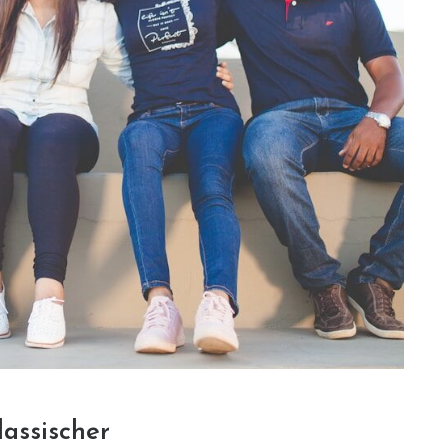
lassischer