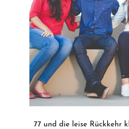
77 und die leise Rückkehr k